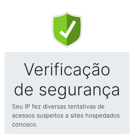
Verificação
de segurança
Seu IP fez diversas tentativas de
acessos suspeitos a sites hospedados
conosco.